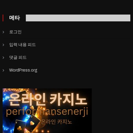
메타
로그인
입력 내용 피드
댓글 피드
WordPress.org