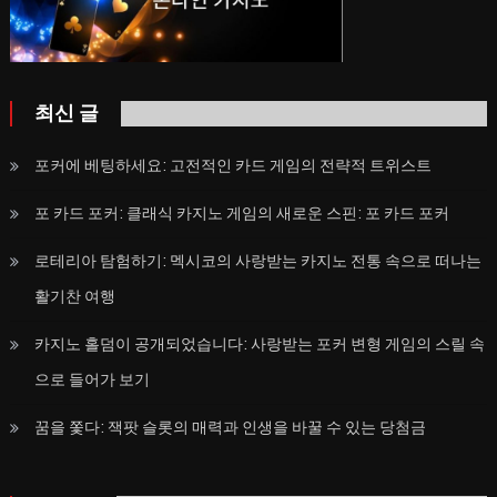
최신 글
포커에 베팅하세요: 고전적인 카드 게임의 전략적 트위스트
포 카드 포커: 클래식 카지노 게임의 새로운 스핀: 포 카드 포커
로테리아 탐험하기: 멕시코의 사랑받는 카지노 전통 속으로 떠나는
활기찬 여행
카지노 홀덤이 공개되었습니다: 사랑받는 포커 변형 게임의 스릴 속
으로 들어가 보기
꿈을 쫓다: 잭팟 슬롯의 매력과 인생을 바꿀 수 있는 당첨금