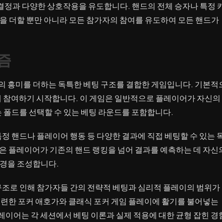
결정과 다양한 상호작용을 유도합니다. 핸드의 전체 승자나 특정 
릴을 더할 뿐만 아니라 모든 참가자의 참여를 유도하여 모든 핸드가
즘
의 흥미를 더하는 독특한 베팅 구조를 결합한 게임입니다. 기본적
해 참여하기 시작합니다. 이 게임은 일반적으로 플레이어가 자신의
는 폴드를 선택할 수 있는 베팅 라운드를 포함합니다.
특정 핸드나 플레이어 행동 등 다양한 결과에 직접 베팅할 수 있는 
은 플레이어가 기존의 핸드 랭킹을 넘어 결과를 예측하는 데 자신
환경을 조성합니다.
 구조로 인해 참가자들 간의 전략적 베팅과 심리적 플레이의 범위가
노련한 포커 애호가와 클래식 포커 게임 플레이에 활기를 불어넣는
이어는 각 세션에서 베팅 이론과 실제 적용에 대한 균형 잡힌 경