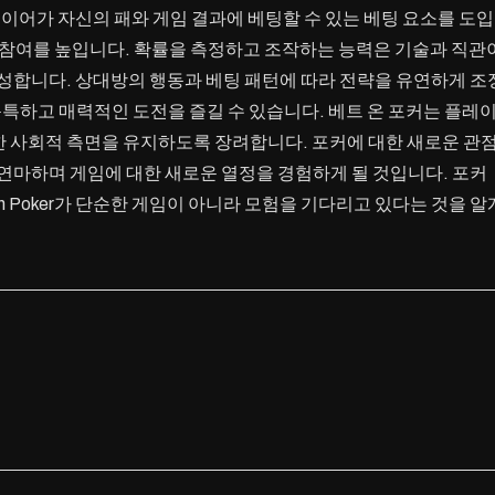
이어가 자신의 패와 게임 결과에 베팅할 수 있는 베팅 요소를 도입
 참여를 높입니다. 확률을 측정하고 조작하는 능력은 기술과 직관
성합니다. 상대방의 행동과 베팅 패턴에 따라 전략을 유연하게 조
독특하고 매력적인 도전을 즐길 수 있습니다. 베트 온 포커는 플레
 사회적 측면을 유지하도록 장려합니다. 포커에 대한 새로운 관
연마하며 게임에 대한 새로운 열정을 경험하게 될 것입니다. 포커
 Poker가 단순한 게임이 아니라 모험을 기다리고 있다는 것을 알