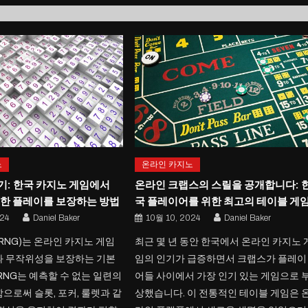
노
온라인 카지노
기: 한국 카지노 게임에서
온라인 크랩스의 스릴을 공개합니다: 
정한 플레이를 보장하는 방법
국 플레이어를 위한 최고의 테이블 게
24
Daniel Baker
10월 10, 2024
Daniel Baker
RNG)는 온라인 카지노 게임
최근 몇 년 동안 한국에서 온라인 카지노 
과 무작위성을 보장하는 기본
임의 인기가 급증하면서 크랩스가 플레이
RNG는 예측할 수 없는 일련의
어들 사이에서 가장 인기 있는 게임으로 
으로써 슬롯, 포커, 룰렛과 같
상했습니다. 이 전통적인 테이블 게임은 