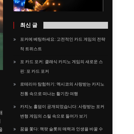
최신 글
포커에 베팅하세요: 고전적인 카드 게임의 전략
적 트위스트
포 카드 포커: 클래식 카지노 게임의 새로운 스
핀: 포 카드 포커
로테리아 탐험하기: 멕시코의 사랑받는 카지노
전통 속으로 떠나는 활기찬 여행
카지노 홀덤이 공개되었습니다: 사랑받는 포커
매
변형 게임의 스릴 속으로 들어가 보기
이
을
꿈을 쫓다: 잭팟 슬롯의 매력과 인생을 바꿀 수