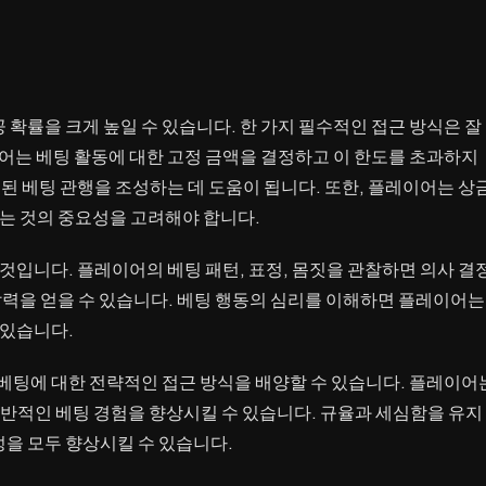
확률을 크게 높일 수 있습니다. 한 가지 필수적인 접근 방식은 잘
어는 베팅 활동에 대한 고정 금액을 결정하고 이 한도를 초과하지
된 베팅 관행을 조성하는 데 도움이 됩니다. 또한, 플레이어는 상
하는 것의 중요성을 고려해야 합니다.
것입니다. 플레이어의 베팅 패턴, 표정, 몸짓을 관찰하면 의사 결
찰력을 얻을 수 있습니다. 베팅 행동의 심리를 이해하면 플레이어는
 있습니다.
베팅에 대한 전략적인 접근 방식을 배양할 수 있습니다. 플레이어
반적인 베팅 경험을 향상시킬 수 있습니다. 규율과 세심함을 유지
을 모두 향상시킬 수 있습니다.