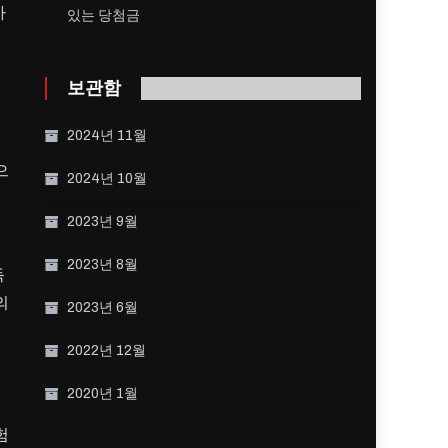
카
있는 당첨금
보관함
2024년 11월
으
2024년 10월
2023년 9월
2023년 8월
독
의
2023년 6월
2022년 12월
2020년 1월
험