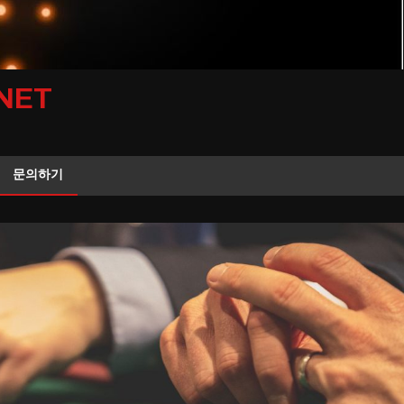
NET
문의하기