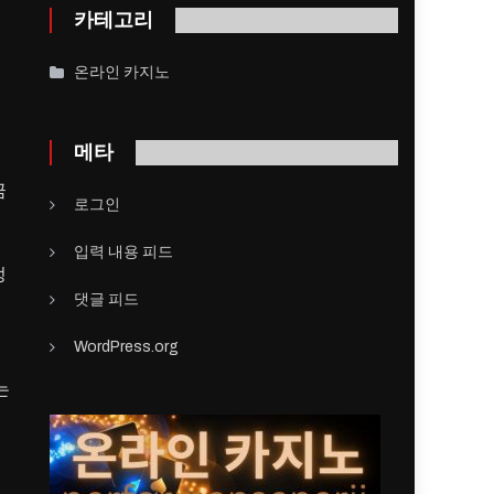
카테고리
온라인 카지노
메타
금
로그인
입력 내용 피드
정
댓글 피드
WordPress.org
는