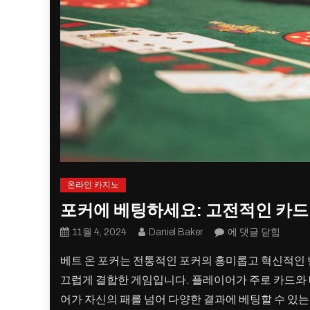
온라인 카지노
포커에 베팅하세요: 고전적인 카드
포
11월 4, 2024
Daniel Baker
에 댓글 닫힘
커
베트 온 포커는 전통적인 포커의 흥미롭고 혁신적인 
에
끄럽게 결합한 게임입니다. 플레이어가 주로 카드와 베팅
베
어가 자신의 패를 넘어 다양한 결과에 베팅할 수 있
팅