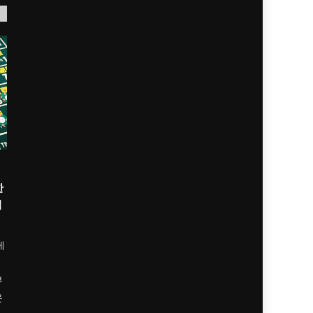
한
임
게
부
온