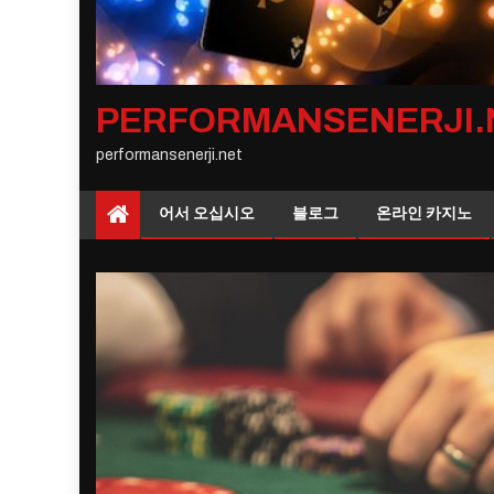
PERFORMANSENERJI.
performansenerji.net
어서 오십시오
블로그
온라인 카지노