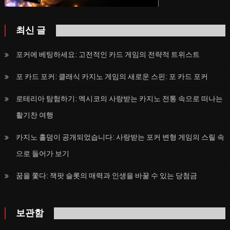
최신 글
포커에 베팅하세요: 고전적인 카드 게임의 전략적 트위스트
포 카드 포커: 클래식 카지노 게임의 새로운 스핀: 포 카드 포커
로테리아 탐험하기: 멕시코의 사랑받는 카지노 전통 속으로 떠나는
활기찬 여행
카지노 홀덤이 공개되었습니다: 사랑받는 포커 변형 게임의 스릴 속
으로 들어가 보기
꿈을 쫓다: 잭팟 슬롯의 매력과 인생을 바꿀 수 있는 당첨금
보관함