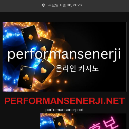
Skip
목요일, 8월 06, 2026
to
content
PERFORMANSENERJI.NET
performansenerji.net