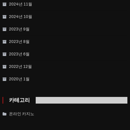
2024년 11월
2024년 10월
2023년 9월
2023년 8월
2023년 6월
2022년 12월
2020년 1월
카테고리
온라인 카지노