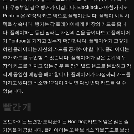
다. 무승부일 경우 뱅커가 이깁니다. Blackjack과 마찬가지로
Pontoon은 52장의 카드 덱으로 플레이됩니다. 플레이 시작 시
덱을 섞습니다. 뱅커는 각 플레이어에게 한 장의 카드를 줍니
다. 플레이하는 동안 딜러는 자신의 손을 들여다보고 플레이어
가 Pontoon을 가지고 있는지 확인합니다. 플레이어가 그렇게
하면 플레이어는 자신의 카드를 공개해야 합니다. 플레이어는
추가 카드를 구입할 수 있습니다. 플레이어가 같은 순위의 두
장의 카드를 가지고 있는 경우 두 장의 별도 핸드로 분할하고 각
각에 동일한 베팅을 해야 합니다. 플레이어가 10점짜리 카드를
가지고 있다면 최소한 12점이 아니면 다섯 번째 카드를 살 수
없습니다.
빨간 개
초보자이든 노련한 도박꾼이든 Red Dog 카드 게임은 많은 즐
거움을 제공합니다. 플레이어는 또한 보너스 지불금으로 보상