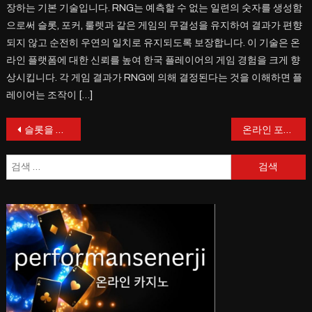
장하는 기본 기술입니다. RNG는 예측할 수 없는 일련의 숫자를 생성함
으로써 슬롯, 포커, 룰렛과 같은 게임의 무결성을 유지하여 결과가 편향
되지 않고 순전히 우연의 일치로 유지되도록 보장합니다. 이 기술은 온
라인 플랫폼에 대한 신뢰를 높여 한국 플레이어의 게임 경험을 크게 향
상시킵니다. 각 게임 결과가 RNG에 의해 결정된다는 것을 이해하면 플
레이어는 조작이 […]
글
슬롯을 플레이하기 전에 알아야 할 사항
온라인 포커 플레이 방법에 대해 알아야 할 사항
탐
검
색
색: