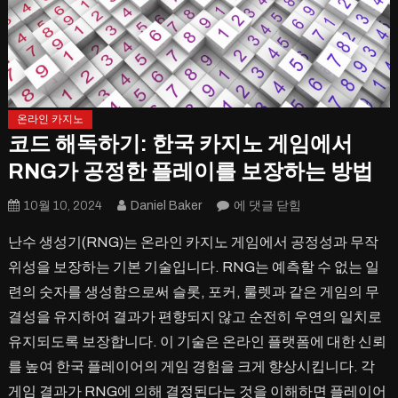
베
팅
을
위
한
온라인 카지노
최
코드 해독하기: 한국 카지노 게임에서
고
RNG가 공정한 플레이를 보장하는 방법
의
타
코
10월 10, 2024
Daniel Baker
에 댓글 닫힘
이
드
난수 생성기(RNG)는 온라인 카지노 게임에서 공정성과 무작
밍
해
팁
위성을 보장하는 기본 기술입니다. RNG는 예측할 수 없는 일
독
련의 숫자를 생성함으로써 슬롯, 포커, 룰렛과 같은 게임의 무
하
결성을 유지하여 결과가 편향되지 않고 순전히 우연의 일치로
기:
한
유지되도록 보장합니다. 이 기술은 온라인 플랫폼에 대한 신뢰
국
를 높여 한국 플레이어의 게임 경험을 크게 향상시킵니다. 각
카
게임 결과가 RNG에 의해 결정된다는 것을 이해하면 플레이어