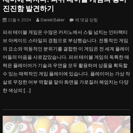
진진함 발견하기
재
11월 4, 2024
Daniel Baker
에 댓글 닫힘
미
피쉬 테이블 게임은 수많은 카지노에서 스릴 넘치는 인터랙티
에
브 아케이드 스타일의 경험으로 부상했습니다. 전통적인 게임
빠
의 요소와 역동적인 분위기를 결합한 이 게임은 전 세계 플레이
지
어들의 마음을 사로잡았습니다. 피쉬 테이블 게임의 독특한 매
다:
피
력은 플레이어가 기술과 우연을 모두 활용하여 상품을 획득할
쉬
수 있는 매력적인 게임 플레이에 있습니다. 플레이어는 가상 작
테
살로 무장한 어부 역할을 맡아 화면을 가로질러 헤엄치는 다양
이
한 색상의 […]
블
게
임
의
흥
미