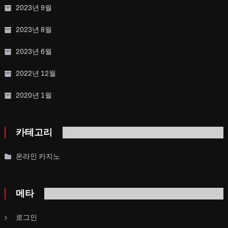
2023년 9월
2023년 8월
2023년 6월
2022년 12월
2020년 1월
카테고리
온라인 카지노
메타
로그인