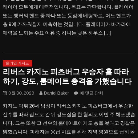
요.
레이어 모두에게 매력적입니다. 목표는 간단합니다. 플레이어
터
하
또는 뱅커의 핸드 중 하나 또는 동점에 베팅하고, 어느 핸드가
기:
총 9에 가까워질지 예측하는 것입니다. 플레이어가 바카라에
한
매력을 느끼는 주요 이유 중 하나는 낮은 하우스 […]
국
카
지
노
온라인 카지노
에
리버스 카지노 피츠버그 우승자 홈 따라
서
하기, 강도, 룸메이트 총격을 가했습니다
승
리
리
9월 30, 2023
Daniel Baker
에 댓글 닫힘
를
버
카지노 먹튀 26세 남성이 리버스 카지노 피츠버그에서 우승한
극
스
선수를 따라 집으로 간 뒤 강도질을 한 혐의로 이번 주 체포됐습
대
카
화
니다. 그는 또한 그 선수의 룸메이트에게도 총을 쐈다고 경찰은
지
하
밝혔습니다. 피해자는 응급 치료를 위해 지역 병원으로 급히 옮
노
는