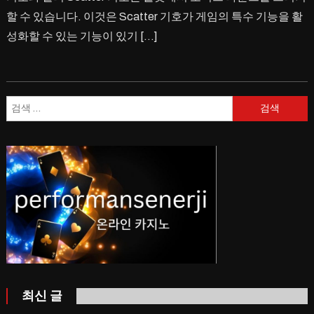
기
할 수 있습니다. 이것은 Scatter 기호가 게임의 특수 기능을 활
전
성화할 수 있는 기능이 있기 […]
에
알
아
야
검
할
색:
사
항
최신 글