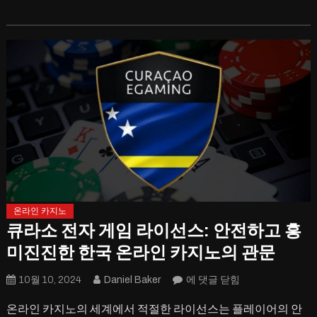
공
개
합
니
다:
한
국
플
레
이
어
를
온라인 카지노
위
큐라소 전자 게임 라이선스: 안전하고 흥
한
미진진한 한국 온라인 카지노의 관문
최
고
큐
10월 10, 2024
Daniel Baker
에 댓글 닫힘
의
라
온라인 카지노의 세계에서 적절한 라이선스는 플레이어의 안
테
소