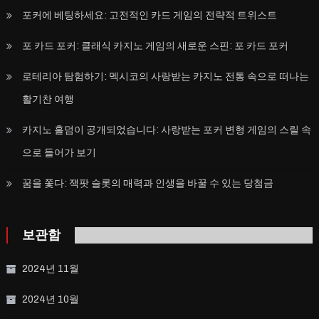
포커에 베팅하세요: 고전적인 카드 게임의 전략적 트위스트
포 카드 포커: 클래식 카지노 게임의 새로운 스핀: 포 카드 포커
로테리아 탐험하기: 멕시코의 사랑받는 카지노 전통 속으로 떠나는
활기찬 여행
카지노 홀덤이 공개되었습니다: 사랑받는 포커 변형 게임의 스릴 속
으로 들어가 보기
꿈을 쫓다: 잭팟 슬롯의 매력과 인생을 바꿀 수 있는 당첨금
보관함
2024년 11월
2024년 10월