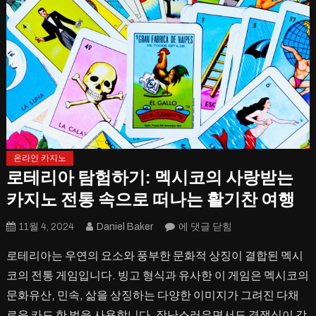
의
새
로
운
스
핀:
포
카
드
온라인 카지노
포
로테리아 탐험하기: 멕시코의 사랑받는
커
카지노 전통 속으로 떠나는 활기찬 여행
로
11월 4, 2024
Daniel Baker
에 댓글 닫힘
테
로테리아는 우연의 요소와 풍부한 문화적 상징이 결합된 멕시
리
코의 전통 게임입니다. 빙고 형식과 유사한 이 게임은 멕시코의
아
문화유산, 민속, 삶을 상징하는 다양한 이미지가 그려진 다채
탐
로운 카드 한 벌을 사용합니다. 장난스러우면서도 경쟁심이 강
험