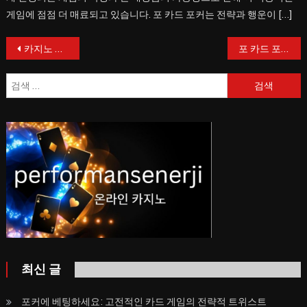
게임에 점점 더 매료되고 있습니다. 포 카드 포커는 전략과 행운이 […]
글
카지노 홀덤이 공개되었습니다: 사랑받는 포커 변형 게임의 스릴 속으로 들어가 보기
포 카드 포커: 클래식 카지노 게임의 새로운 스핀: 포 카드 포커
탐
검
색
색:
최신 글
포커에 베팅하세요: 고전적인 카드 게임의 전략적 트위스트