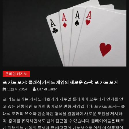
온라인 카지노
포 카드 포커: 클래식 카지노 게임의 새로운 스핀: 포 카드 포커
11월 4, 2024
Daniel Baker
포 카드 포커는 카지노 애호가와 캐주얼 플레이어 모두에게 인기를 얻
고 있는 전통적인 포커의 흥미로운 변형 게임입니다. 포 카드 포커는 클
래식 포커의 요소와 단순화된 형식을 결합하여 새로운 도전을 제시하
며, 흥미를 유지하면서도 쉽게 접근할 수 있습니다. 플레이어들은 빠르
게 진행되는 게임의 특성과 큰 배당금의 가능성으로 인해 이 역동적인