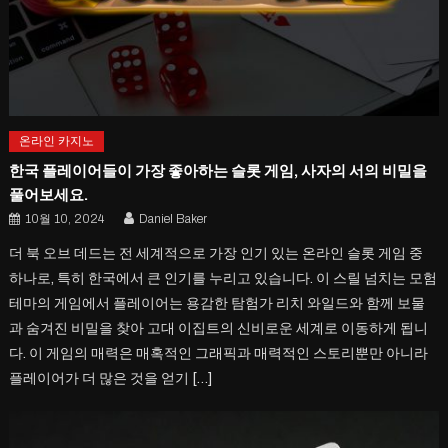
온라인 카지노
한국 플레이어들이 가장 좋아하는 슬롯 게임, 사자의 서의 비밀을
풀어보세요.
10월 10, 2024
Daniel Baker
더 북 오브 데드는 전 세계적으로 가장 인기 있는 온라인 슬롯 게임 중
하나로, 특히 한국에서 큰 인기를 누리고 있습니다. 이 스릴 넘치는 모험
테마의 게임에서 플레이어는 용감한 탐험가 리치 와일드와 함께 보물
과 숨겨진 비밀을 찾아 고대 이집트의 신비로운 세계로 이동하게 됩니
다. 이 게임의 매력은 매혹적인 그래픽과 매력적인 스토리뿐만 아니라
플레이어가 더 많은 것을 얻기 […]