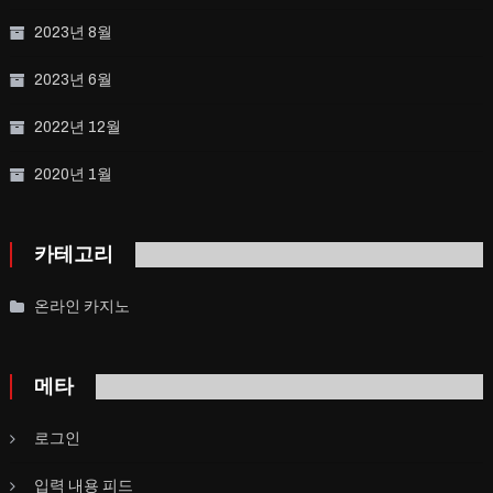
2023년 8월
2023년 6월
2022년 12월
2020년 1월
카테고리
온라인 카지노
메타
로그인
입력 내용 피드