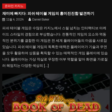
온라인 카지노
재미에 빠지다: 피쉬 테이블 게임의 흥미진진함 발견하기
11월 4, 2024
Daniel Baker
피쉬 테이블 게임은 수많은 카지노에서 스릴 넘치는 인터랙티브 아케
이드 스타일의 경험으로 부상했습니다. 전통적인 게임의 요소와 역동
적인 분위기를 결합한 이 게임은 전 세계 플레이어들의 마음을 사로잡
았습니다. 피쉬 테이블 게임의 독특한 매력은 플레이어가 기술과 우연
을 모두 활용하여 상품을 획득할 수 있는 매력적인 게임 플레이에 있습
니다. 플레이어는 가상 작살로 무장한 어부 역할을 맡아 화면을 가로질
러 헤엄치는 다양한 색상의 […]