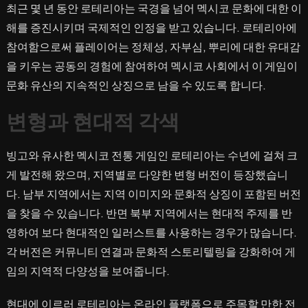
최근 몇 년 동안 로테리아는 국경을 넘어 멕시코 문화에 대한 이
해를 증진시키며 국제적인 인정을 받고 있습니다. 로테리아에
참여함으로써 플레이어는 정체성, 자부심, 뿌리에 대한 유대감
을 키우는 공동의 경험에 참여하여 멕시코 사회에서 이 게임이
문화 유산의 지속적인 상징으로 남을 수 있도록 합니다.
변형과 현대적 각색
빙고와 유사한 멕시코 전통 게임인 로테리아는 수년에 걸쳐 크
게 발전해 왔으며, 지역별로 다양한 변형 버전이 등장했습니
다. 남부 지역에서는 지역 이미지와 문화적 상징이 포함된 버전
을 찾을 수 있습니다. 반면 북부 지역에서는 현대적 주제를 반
영하여 보다 현대적인 일러스트를 사용하는 경우가 많습니다.
각 버전은 커뮤니티 연결과 문화적 스토리텔링을 강화하여 게
임의 지역적 다양성을 보여줍니다.
현대에 이르러 로테리아는 온라인 플랫폼으로 주목할 만한 전