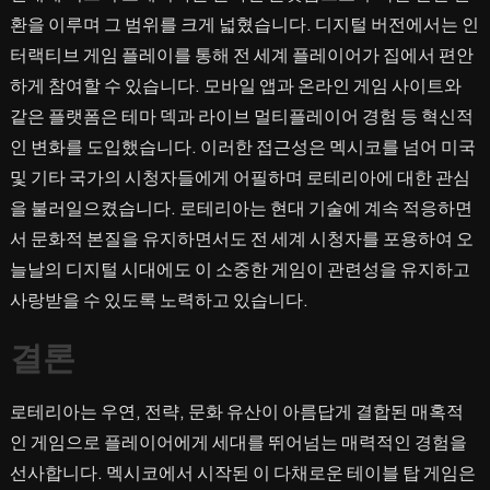
환을 이루며 그 범위를 크게 넓혔습니다. 디지털 버전에서는 인
터랙티브 게임 플레이를 통해 전 세계 플레이어가 집에서 편안
하게 참여할 수 있습니다. 모바일 앱과 온라인 게임 사이트와
같은 플랫폼은 테마 덱과 라이브 멀티플레이어 경험 등 혁신적
인 변화를 도입했습니다. 이러한 접근성은 멕시코를 넘어 미국
및 기타 국가의 시청자들에게 어필하며 로테리아에 대한 관심
을 불러일으켰습니다. 로테리아는 현대 기술에 계속 적응하면
서 문화적 본질을 유지하면서도 전 세계 시청자를 포용하여 오
늘날의 디지털 시대에도 이 소중한 게임이 관련성을 유지하고
사랑받을 수 있도록 노력하고 있습니다.
결론
로테리아는 우연, 전략, 문화 유산이 아름답게 결합된 매혹적
인 게임으로 플레이어에게 세대를 뛰어넘는 매력적인 경험을
선사합니다. 멕시코에서 시작된 이 다채로운 테이블 탑 게임은