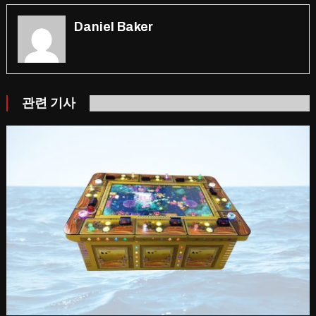
Daniel Baker
관련 기사