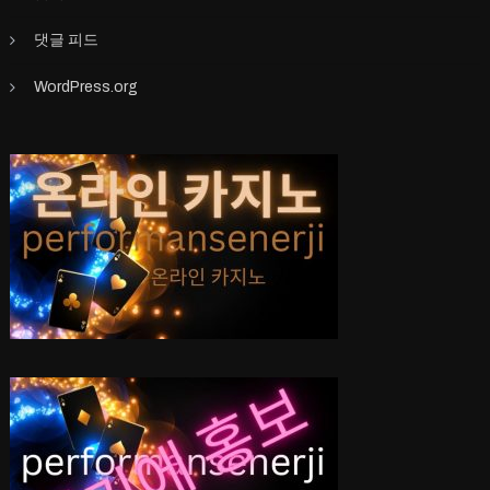
댓글 피드
WordPress.org